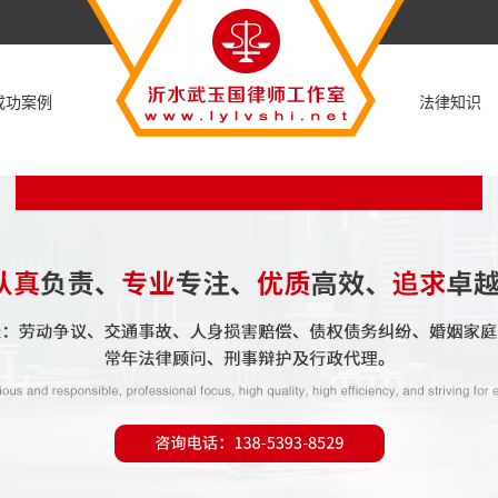
成功案例
法律知识