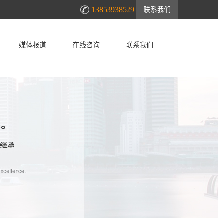
13853938529
联系我们
媒体报道
在线咨询
联系我们