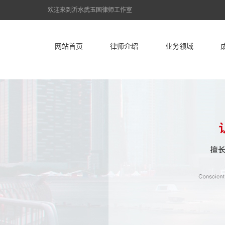
欢迎来到沂水武玉国律师工作室
网站首页
律师介绍
业务领域