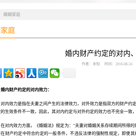
>
婚姻家庭
姻家庭
婚内财产约定的对内
作者：未知 时间：2018-08-2
婚内财产约定的对内效力：
对内效力是指在夫妻之间产生的法律效力，对外效力是指双方的财产约
定的生效条件不一致，因此，其对内约定与对外约定的效力也不完全一致
在对内效力方面，《婚姻法》规定为：“夫妻对婚姻关系存续期间所得的
妻在财产约定中符合约定的一般条件，不违反法律的强制性规定，即使其