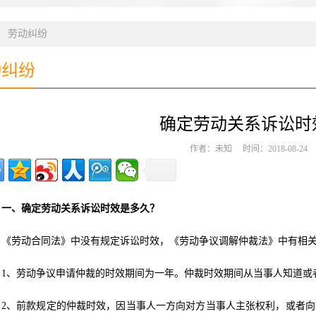
>
劳动纠纷
动纠纷
确定劳动关系诉讼时
作者：未知 时间：2018-08-2
一、确定劳动关系诉讼时效是多久？
《劳动合同法》中没有规定诉讼时效，《劳动争议调解仲裁法》中有相
1、劳动争议申请仲裁的时效期间为一年。仲裁时效期间从当事人知道或
2、前款规定的仲裁时效，因当事人一方向对方当事人主张权利，或者