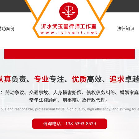
成功案例
法律知识