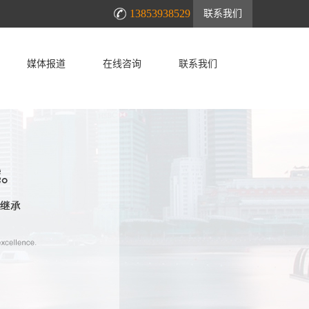
13853938529
联系我们
媒体报道
在线咨询
联系我们