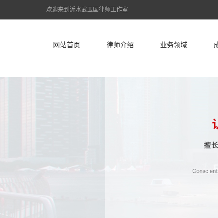
欢迎来到沂水武玉国律师工作室
网站首页
律师介绍
业务领域